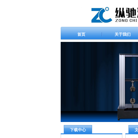
首页
关于我们
下载中心