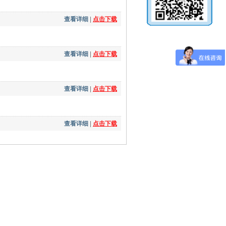
查看详细
|
点击下载
查看详细
|
点击下载
查看详细
|
点击下载
查看详细
|
点击下载