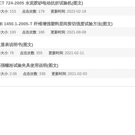
CT 724-2005 水泥胶砂电动抗折试验机(图文)
件大小
: 153
点击次数
: 179
更新时间
: 2022-02-19
B 1450.1-2005-T 纤维增强塑料层间剪切强度试验方法(图文)
件大小
: 100
点击次数
: 186
更新时间
: 2021-08-08
数显表说明书(图文)
件大小
: 76
点击次数
: 355
更新时间
: 2021-02-11
高强螺栓试验夹具使用说明(图文)
件大小
: 2.06
点击次数
: 338
更新时间
: 2021-02-03