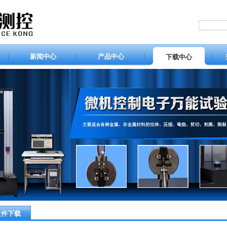
新闻中心
产品中心
下载中心
文件下载