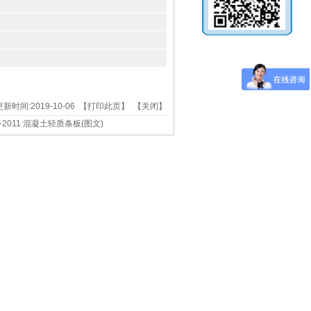
新时间:2019-10-06 【
打印此页
】 【
关闭
】
50-2011 混凝土轻质条板(图文)