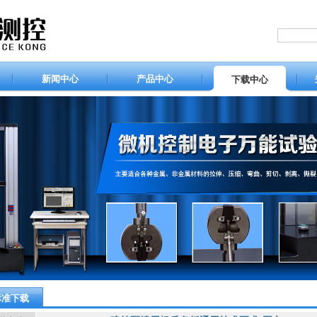
新闻中心
产品中心
下载中心
标准下载