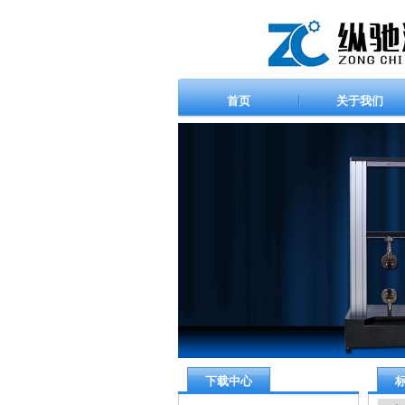
首页
关于我们
下载中心