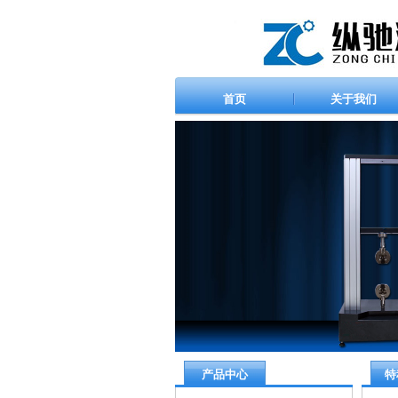
首页
关于我们
产品中心
特