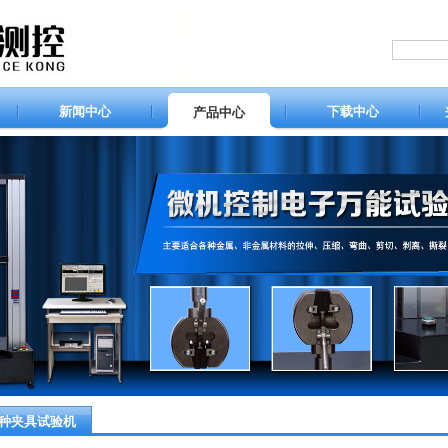
新闻中心
下载中心
产品中心
种夹具试验机